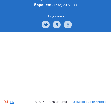
Воронеж
(4732) 20-51-33
Поделиться
RU
EN
© 2014 — 2026 Оптимист |
Разработка и поддержка